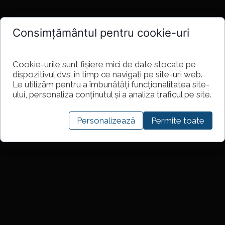
Consimțământul pentru cookie-uri
Cookie-urile sunt fișiere mici de date stocate pe
dispozitivul dvs. în timp ce navigați pe site-uri web.
Le utilizăm pentru a îmbunătăți funcționalitatea site-
ului, personaliza conținutul și a analiza traficul pe site.
Personalizează
Permite toate